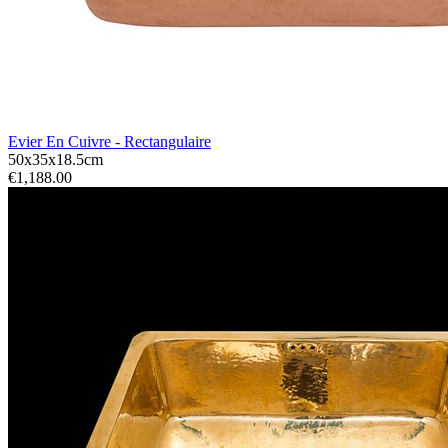
Evier En Cuivre - Rectangulaire
50x35x18.5cm
€1,188.00