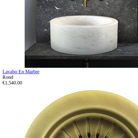
Lavabo En Marbre
Rond
€1,540.00