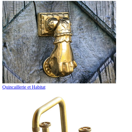
Quincaillerie et Habitat