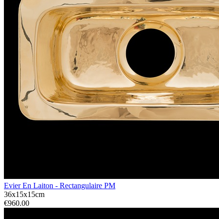
Evier En Laiton - Rectangulaire PM
36x15x15cm
€960.00