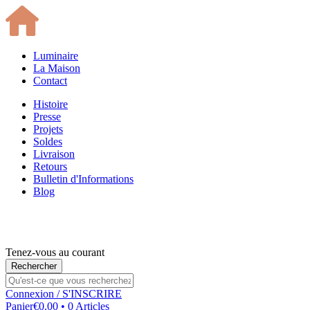
Luminaire
La Maison
Contact
Histoire
Presse
Projets
Soldes
Livraison
Retours
Bulletin d'Informations
Blog
Tenez-vous au courant
Connexion
/ S'INSCRIRE
Panier
€0.00 • 0 Articles