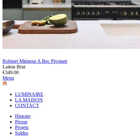
Robinet Mitigeur A Bec Pivotant
Laiton Brut
€349.00
Menu
LUMINAIRE
LA MAISON
CONTACT
Histoire
Presse
Projets
Soldes