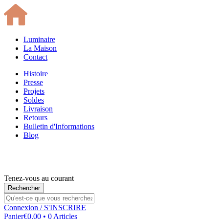
Luminaire
La Maison
Contact
Histoire
Presse
Projets
Soldes
Livraison
Retours
Bulletin d'Informations
Blog
Tenez-vous au courant
Connexion
/ S'INSCRIRE
Panier
€0.00 • 0 Articles