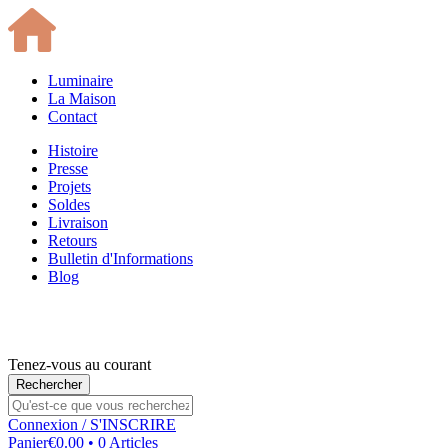
Luminaire
La Maison
Contact
Histoire
Presse
Projets
Soldes
Livraison
Retours
Bulletin d'Informations
Blog
Tenez-vous au courant
Connexion
/ S'INSCRIRE
Panier
€0.00 • 0 Articles