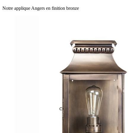
Notre applique Angers en finition bronze