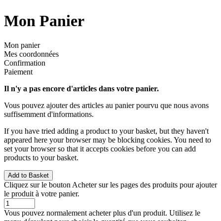
Mon Panier
Mon panier
Mes coordonnées
Confirmation
Paiement
Il n'y a pas encore d'articles dans votre panier.
Vous pouvez ajouter des articles au panier pourvu que nous avons
suffisemment d'informations.
If you have tried adding a product to your basket, but they haven't
appeared here your browser may be blocking cookies. You need to
set your browser so that it accepts cookies before you can add
products to your basket.
Cliquez sur le bouton Acheter sur les pages des produits pour ajouter
le produit à votre panier.
Vous pouvez normalement acheter plus d'un produit. Utilisez le