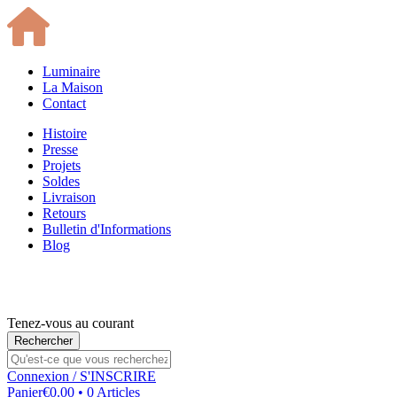
Luminaire
La Maison
Contact
Histoire
Presse
Projets
Soldes
Livraison
Retours
Bulletin d'Informations
Blog
Tenez-vous au courant
Connexion
/ S'INSCRIRE
Panier
€0.00 • 0 Articles