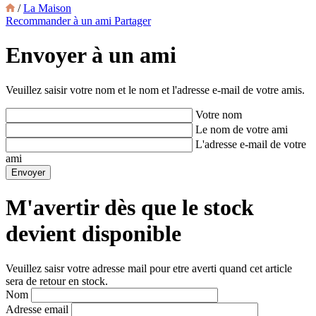
/
La Maison
Recommander à un ami
Partager
Envoyer à un ami
Veuillez saisir votre nom et le nom et l'adresse e-mail de votre amis.
Votre nom
Le nom de votre ami
L'adresse e-mail de votre
ami
M'avertir dès que le stock
devient disponible
Veuillez saisr votre adresse mail pour etre averti quand cet article
sera de retour en stock.
Nom
Adresse email