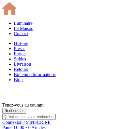
Luminaire
La Maison
Contact
Histoire
Presse
Projets
Soldes
Livraison
Retours
Bulletin d'Informations
Blog
Tenez-vous au courant
Connexion
/ S'INSCRIRE
Panier
€0.00 • 0 Articles