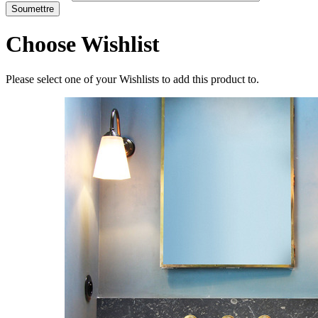
Choose Wishlist
Please select one of your Wishlists to add this product to.