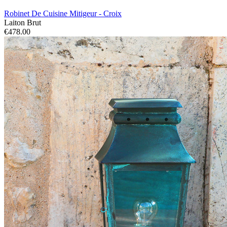
Robinet De Cuisine Mitigeur - Croix
Laiton Brut
€478.00