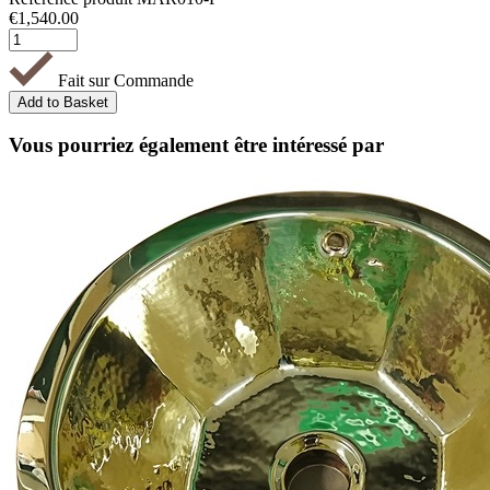
€
1,540.00
Fait sur Commande
Vous pourriez également être intéressé par