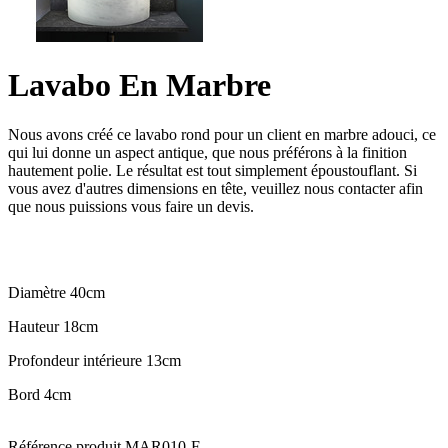
Lavabo En Marbre
Nous avons créé ce lavabo rond pour un client en marbre adouci, ce
qui lui donne un aspect antique, que nous préférons à la finition
hautement polie. Le résultat est tout simplement époustouflant. Si
vous avez d'autres dimensions en tête, veuillez nous contacter afin
que nous puissions vous faire un devis.
Diamètre 40cm
Hauteur 18cm
Profondeur intérieure 13cm
Bord 4cm
Référence produit
MAR010-F