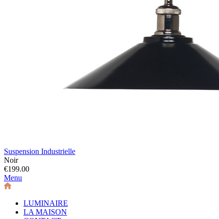
Suspension Industrielle
Noir
€199.00
Menu
LUMINAIRE
LA MAISON