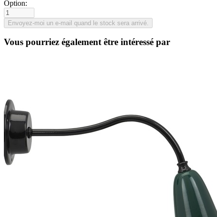
Option:
Vous pourriez également être intéressé par