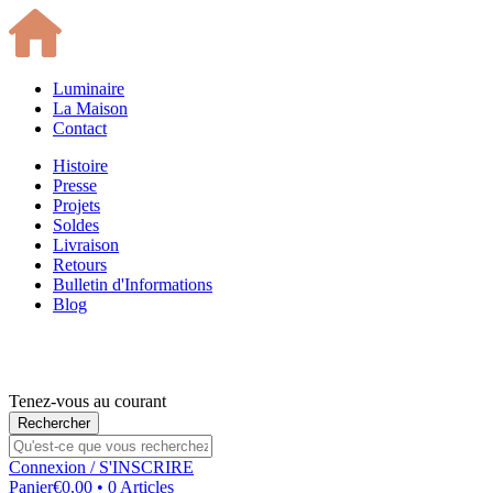
Luminaire
La Maison
Contact
Histoire
Presse
Projets
Soldes
Livraison
Retours
Bulletin d'Informations
Blog
Tenez-vous au courant
Connexion
/ S'INSCRIRE
Panier
€0.00 • 0 Articles