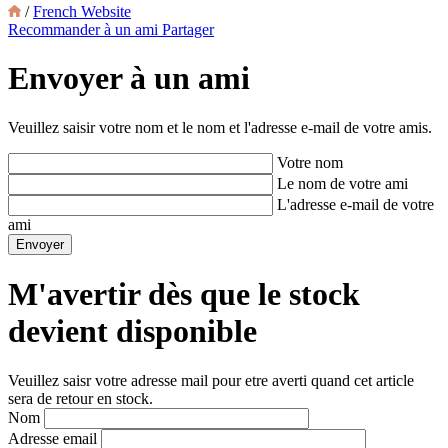
/
French Website
Recommander à un ami
Partager
Envoyer à un ami
Veuillez saisir votre nom et le nom et l'adresse e-mail de votre amis.
Votre nom
Le nom de votre ami
L'adresse e-mail de votre
ami
M'avertir dès que le stock
devient disponible
Veuillez saisr votre adresse mail pour etre averti quand cet article
sera de retour en stock.
Nom
Adresse email