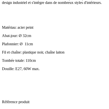
design industriel et s'intègre dans de nombreux styles d'intérieurs.
Matériau: acier peint
Abat-jour: Ø 32cm
Plafonnier: Ø 11cm
Fil et chaîne: plastique noir, chaîne laiton
Tombée totale: 110cm
Douille: E27, 60W max.
Référence produit