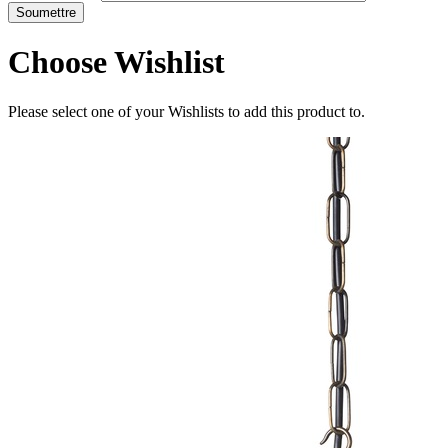
Choose Wishlist
Please select one of your Wishlists to add this product to.