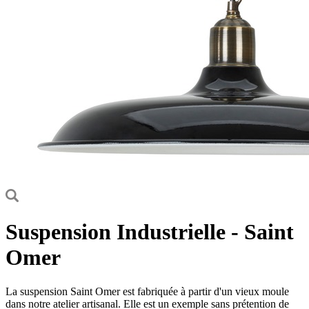
Suspension Industrielle - Saint
Omer
La suspension Saint Omer est fabriquée à partir d'un vieux moule
dans notre atelier artisanal. Elle est un exemple sans prétention de