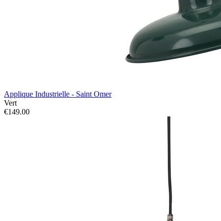
Applique Industrielle - Saint Omer
Vert
€149.00