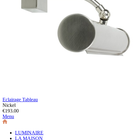
Eclairage Tableau
Nickel
€193.00
Menu
LUMINAIRE
LA MAISON