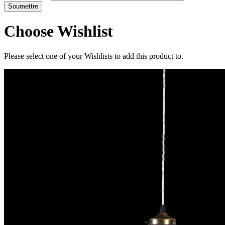
Choose Wishlist
Please select one of your Wishlists to add this product to.