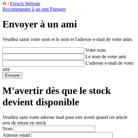
/
French Website
Recommander à un ami
Partager
Envoyer à un ami
Veuillez saisir votre nom et le nom et l'adresse e-mail de votre amis.
Votre nom
Le nom de votre ami
L'adresse e-mail de votre
ami
M'avertir dès que le stock
devient disponible
Veuillez saisr votre adresse mail pour etre averti quand cet article
sera de retour en stock.
Nom
Adresse email