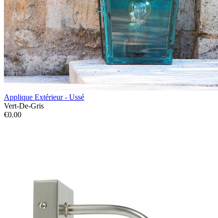
Applique Extérieur - Ussé
Vert-De-Gris
€0.00