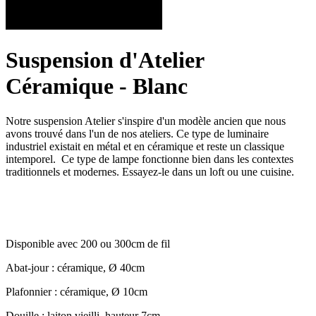
Suspension d'Atelier
Céramique - Blanc
Notre suspension Atelier s'inspire d'un modèle ancien que nous
avons trouvé dans l'un de nos ateliers. Ce type de luminaire
industriel existait en métal et en céramique et reste un classique
intemporel. Ce type de lampe fonctionne bien dans les contextes
traditionnels et modernes. Essayez-le dans un loft ou une cuisine.
Disponible avec 200 ou 300cm de fil
Abat-jour : céramique, Ø 40cm
Plafonnier : céramique, Ø 10cm
Douille : laiton vieilli, hauteur 7cm