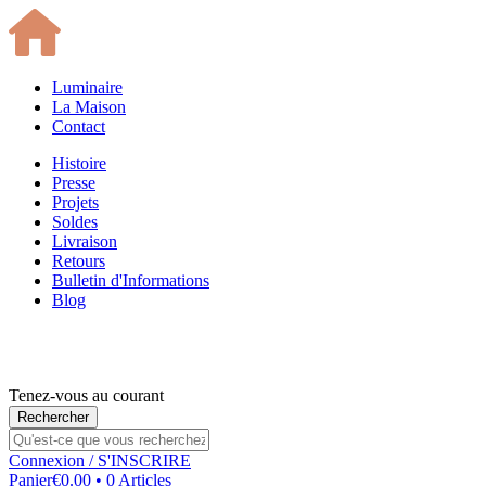
Luminaire
La Maison
Contact
Histoire
Presse
Projets
Soldes
Livraison
Retours
Bulletin d'Informations
Blog
Tenez-vous au courant
Connexion
/ S'INSCRIRE
Panier
€0.00 • 0 Articles