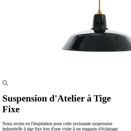
Suspension d'Atelier à Tige
Fixe
Nous avons eu l'inspiration pour cette ravissante suspension
industrielle à tige fixe lors d'une visite à un magasin d'éclairage