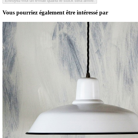
Vous pourriez également être intéressé par