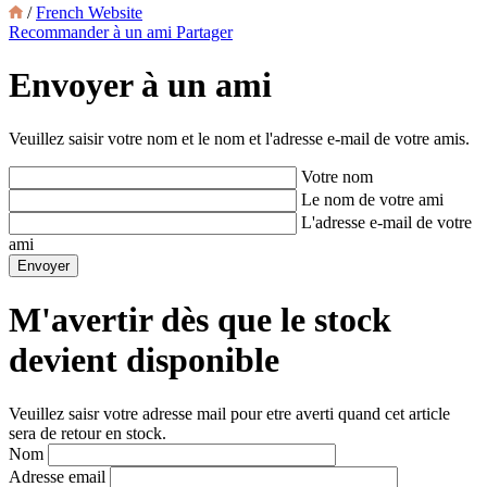
/
French Website
Recommander à un ami
Partager
Envoyer à un ami
Veuillez saisir votre nom et le nom et l'adresse e-mail de votre amis.
Votre nom
Le nom de votre ami
L'adresse e-mail de votre
ami
M'avertir dès que le stock
devient disponible
Veuillez saisr votre adresse mail pour etre averti quand cet article
sera de retour en stock.
Nom
Adresse email