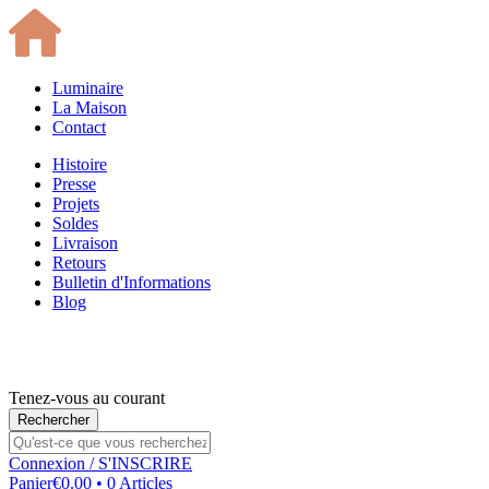
Luminaire
La Maison
Contact
Histoire
Presse
Projets
Soldes
Livraison
Retours
Bulletin d'Informations
Blog
Tenez-vous au courant
Connexion
/ S'INSCRIRE
Panier
€0.00 • 0 Articles