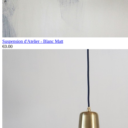
Suspension d'Atelier - Blanc Matt
€0.00