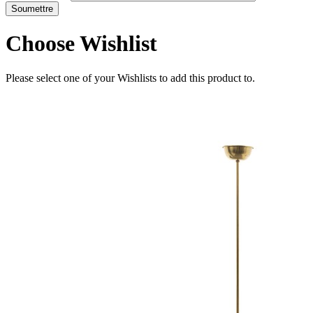
Choose Wishlist
Please select one of your Wishlists to add this product to.