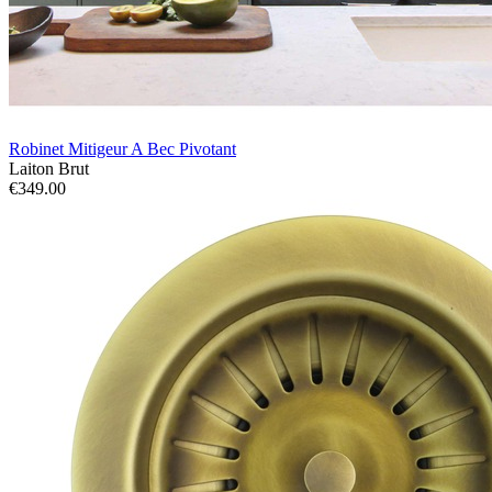
Robinet Mitigeur A Bec Pivotant
Laiton Brut
€349.00