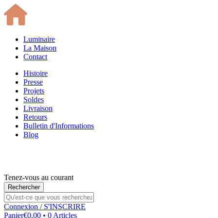
Luminaire
La Maison
Contact
Histoire
Presse
Projets
Soldes
Livraison
Retours
Bulletin d'Informations
Blog
Tenez-vous au courant
Connexion
/ S'INSCRIRE
Panier
€0.00 • 0 Articles