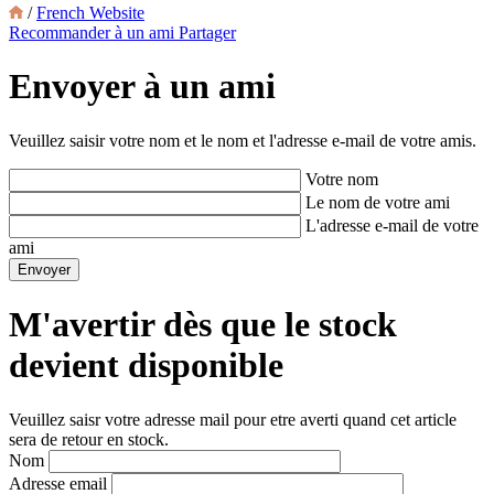
/
French Website
Recommander à un ami
Partager
Envoyer à un ami
Veuillez saisir votre nom et le nom et l'adresse e-mail de votre amis.
Votre nom
Le nom de votre ami
L'adresse e-mail de votre
ami
M'avertir dès que le stock
devient disponible
Veuillez saisr votre adresse mail pour etre averti quand cet article
sera de retour en stock.
Nom
Adresse email