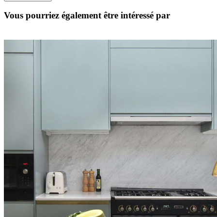
Vous pourriez également être intéressé par