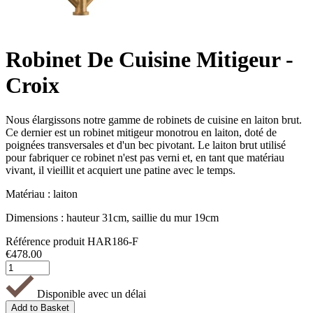
Robinet De Cuisine Mitigeur -
Croix
Nous élargissons notre gamme de robinets de cuisine en laiton brut.
Ce dernier est un robinet mitigeur monotrou en laiton, doté de
poignées transversales et d'un bec pivotant. Le laiton brut utilisé
pour fabriquer ce robinet n'est pas verni et, en tant que matériau
vivant, il vieillit et acquiert une patine avec le temps.
Matériau : laiton
Dimensions : hauteur 31cm, saillie du mur 19cm
Référence produit
HAR186-F
€
478.00
Disponible avec un délai