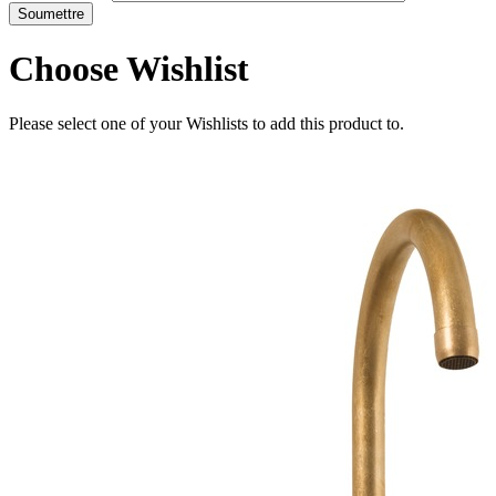
Choose Wishlist
Please select one of your Wishlists to add this product to.