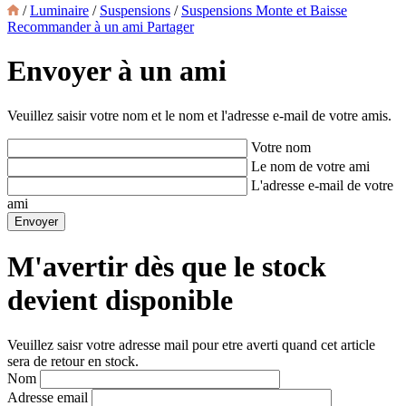
/
Luminaire
/
Suspensions
/
Suspensions Monte et Baisse
Recommander à un ami
Partager
Envoyer à un ami
Veuillez saisir votre nom et le nom et l'adresse e-mail de votre amis.
Votre nom
Le nom de votre ami
L'adresse e-mail de votre
ami
M'avertir dès que le stock
devient disponible
Veuillez saisr votre adresse mail pour etre averti quand cet article
sera de retour en stock.
Nom
Adresse email