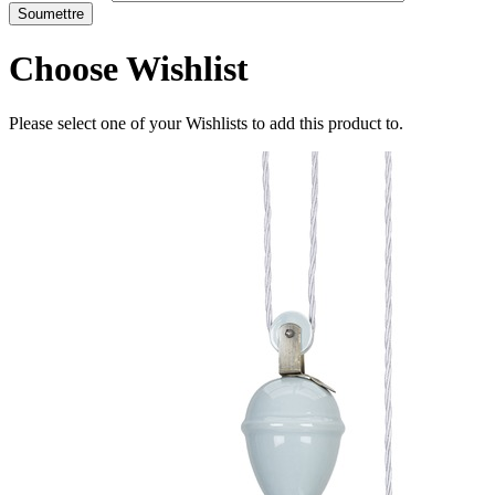
Choose Wishlist
Please select one of your Wishlists to add this product to.