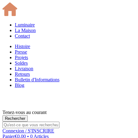
Luminaire
La Maison
Contact
Histoire
Presse
Projets
Soldes
Livraison
Retours
Bulletin d'Informations
Blog
Tenez-vous au courant
Connexion
/ S'INSCRIRE
Panier
€0.00 • 0 Articles