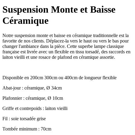
Suspension Monte et Baisse
Céramique
Notre suspension monte et baisse en céramique traditionnelle est la
favorite de nos clients. Déplacez-la vers le haut ou vers le bas pour
changer l'ambiance dans la pièce. Cette superbe lampe classique
française est livrée avec un flexible en tissu torsadé, des raccords en
laiton vieilli et une rosace de plafond en céramique assortie.
Disponible en 200cm 300cm ou 400cm de longueur flexible
Abat-jour : céramique, Ø 34cm
Plafonnier : céramique, Ø 10cm
Griffe et contrepoids : laiton vieilli
Fil : soie torsadée grise
Tombée minimum : 70cm