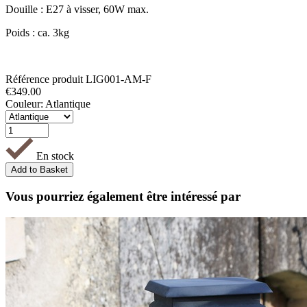
Douille : E27 à visser, 60W max.
Poids : ca. 3kg
Référence produit
LIG001-AM-F
€
349.00
Couleur:
Atlantique
En stock
Vous pourriez également être intéressé par