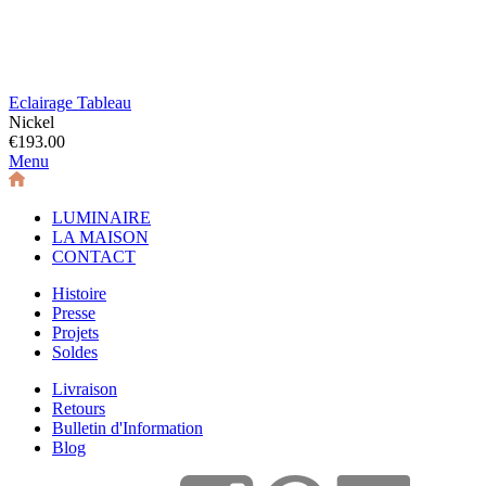
Eclairage Tableau
Nickel
€193.00
Menu
LUMINAIRE
LA MAISON
CONTACT
Histoire
Presse
Projets
Soldes
Livraison
Retours
Bulletin d'Information
Blog