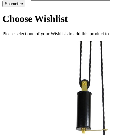
Choose Wishlist
Please select one of your Wishlists to add this product to.