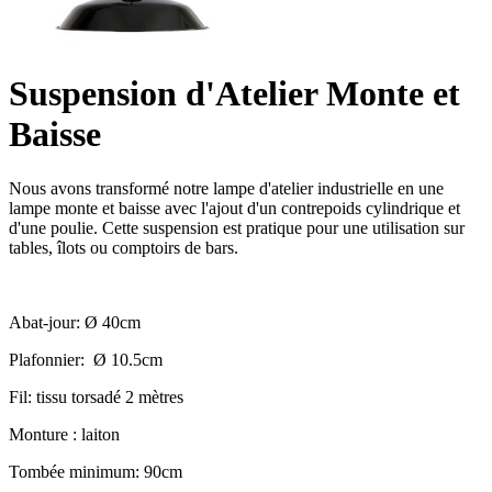
Suspension d'Atelier Monte et
Baisse
Nous avons transformé notre lampe d'atelier industrielle en une
lampe monte et baisse avec l'ajout d'un contrepoids cylindrique et
d'une poulie. Cette suspension est pratique pour une utilisation sur
tables, îlots ou comptoirs de bars.
Abat-jour: Ø 40cm
Plafonnier: Ø 10.5cm
Fil: tissu torsadé 2 mètres
Monture : laiton
Tombée minimum: 90cm