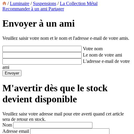
/
Luminaire
/
Suspensions
/
La Collection Métal
Recommander à un ami
Partager
Envoyer à un ami
Veuillez saisir votre nom et le nom et l'adresse e-mail de votre amis.
Votre nom
Le nom de votre ami
L'adresse e-mail de votre
ami
M'avertir dès que le stock
devient disponible
Veuillez saisr votre adresse mail pour etre averti quand cet article
sera de retour en stock.
Nom
Adresse email