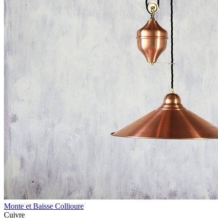
Monte et Baisse Collioure
Cuivre