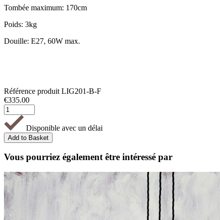
Tombée maximum: 170cm
Poids: 3kg
Douille: E27, 60W max.
Référence produit
LIG201-B-F
€
335.00
Disponible avec un délai
Vous pourriez également être intéressé par