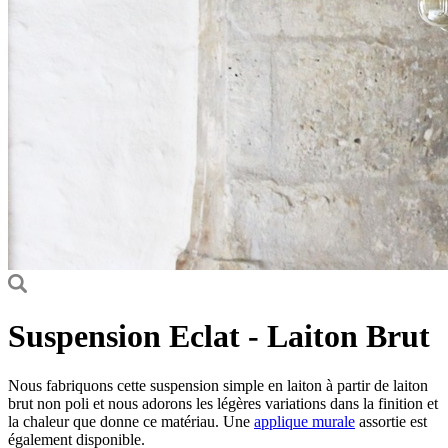
Suspension Eclat - Laiton Brut
Nous fabriquons cette suspension simple en laiton à partir de laiton
brut non poli et nous adorons les légères variations dans la finition et
la chaleur que donne ce matériau. Une
applique murale
assortie est
également disponible.