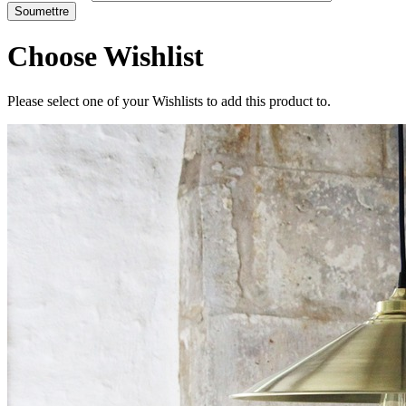
Choose Wishlist
Please select one of your Wishlists to add this product to.