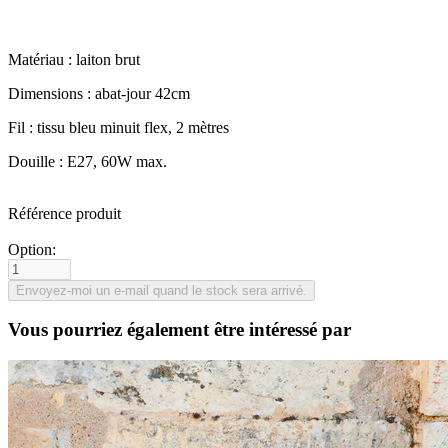
Matériau : laiton brut
Dimensions : abat-jour 42cm
Fil : tissu bleu minuit flex, 2 mètres
Douille : E27, 60W max.
Référence produit
Option:
Vous pourriez également être intéressé par