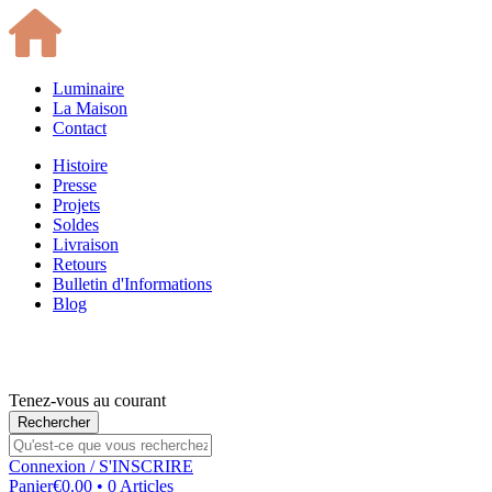
Luminaire
La Maison
Contact
Histoire
Presse
Projets
Soldes
Livraison
Retours
Bulletin d'Informations
Blog
Tenez-vous au courant
Connexion
/ S'INSCRIRE
Panier
€0.00 • 0 Articles