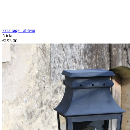
Eclairage Tableau
Nickel
€193.00