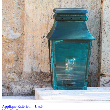
Applique Extérieur - Ussé