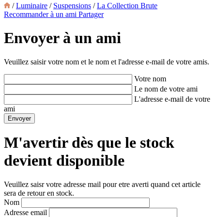
/
Luminaire
/
Suspensions
/
La Collection Brute
Recommander à un ami
Partager
Envoyer à un ami
Veuillez saisir votre nom et le nom et l'adresse e-mail de votre amis.
Votre nom
Le nom de votre ami
L'adresse e-mail de votre
ami
M'avertir dès que le stock
devient disponible
Veuillez saisr votre adresse mail pour etre averti quand cet article
sera de retour en stock.
Nom
Adresse email