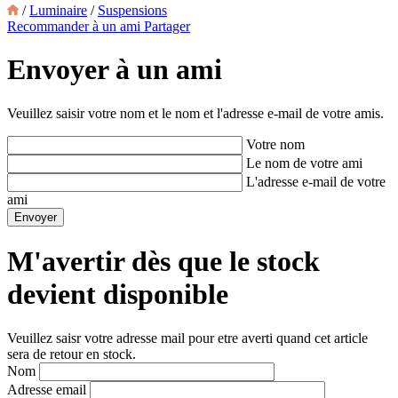
/
Luminaire
/
Suspensions
Recommander à un ami
Partager
Envoyer à un ami
Veuillez saisir votre nom et le nom et l'adresse e-mail de votre amis.
Votre nom
Le nom de votre ami
L'adresse e-mail de votre
ami
M'avertir dès que le stock
devient disponible
Veuillez saisr votre adresse mail pour etre averti quand cet article
sera de retour en stock.
Nom
Adresse email