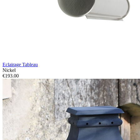
Eclairage Tableau
Nickel
€193.00