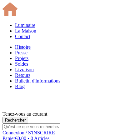
Luminaire
La Maison
Contact
Histoire
Presse
Projets
Soldes
Livraison
Retours
Bulletin d'Informations
Blog
Tenez-vous au courant
Connexion
/ S'INSCRIRE
Panier
€0.00 • 0 Articles