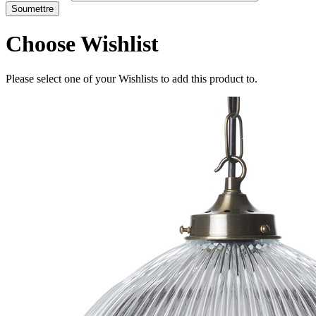
Choose Wishlist
Please select one of your Wishlists to add this product to.