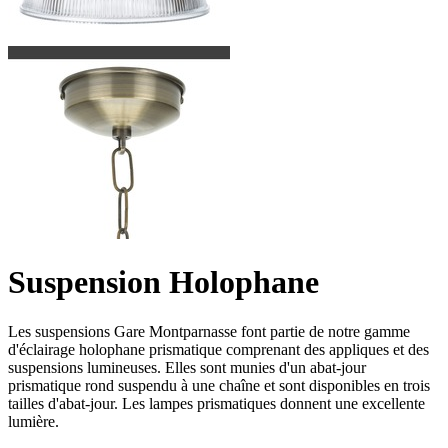
Suspension Holophane
Les suspensions Gare Montparnasse font partie de notre gamme
d'éclairage holophane prismatique comprenant des appliques et des
suspensions lumineuses. Elles sont munies d'un abat-jour
prismatique rond suspendu à une chaîne et sont disponibles en trois
tailles d'abat-jour. Les lampes prismatiques donnent une excellente
lumière.