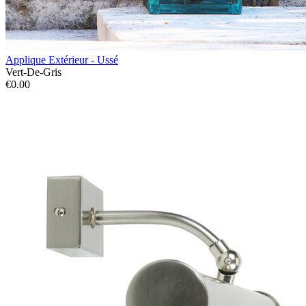
Applique Extérieur - Ussé
Vert-De-Gris
€0.00