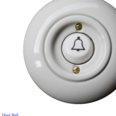
Door Bell