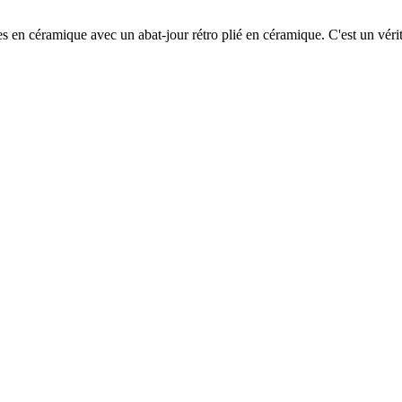
es en céramique avec un abat-jour rétro plié en céramique. C'est un vér