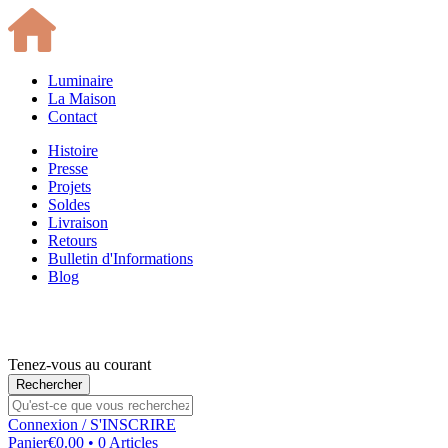
Luminaire
La Maison
Contact
Histoire
Presse
Projets
Soldes
Livraison
Retours
Bulletin d'Informations
Blog
Tenez-vous au courant
Connexion
/ S'INSCRIRE
Panier
€0.00 • 0 Articles