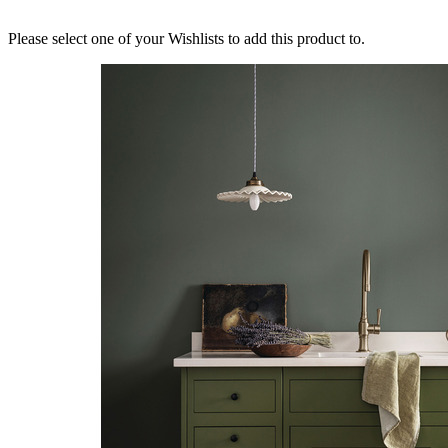
Please select one of your Wishlists to add this product to.