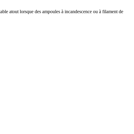
itable atout lorsque des ampoules à incandescence ou à filament de