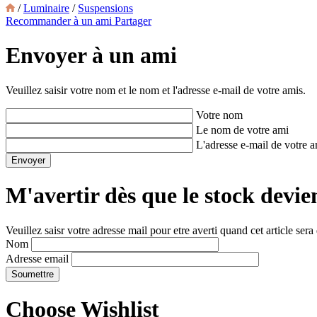
/
Luminaire
/
Suspensions
Recommander à un ami
Partager
Envoyer à un ami
Veuillez saisir votre nom et le nom et l'adresse e-mail de votre amis.
Votre nom
Le nom de votre ami
L'adresse e-mail de votre 
M'avertir dès que le stock devie
Veuillez saisr votre adresse mail pour etre averti quand cet article sera
Nom
Adresse email
Choose Wishlist