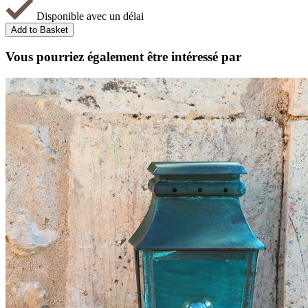
Disponible avec un délai
Vous pourriez également être intéressé par