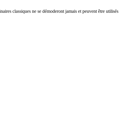
naires classiques ne se démoderont jamais et peuvent être utilisés