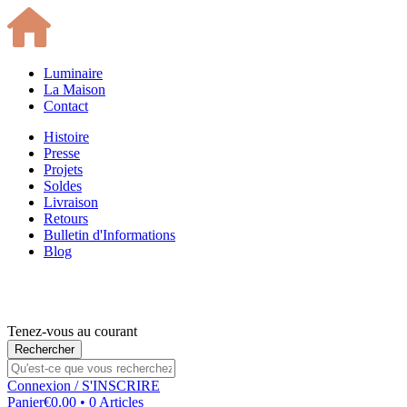
Luminaire
La Maison
Contact
Histoire
Presse
Projets
Soldes
Livraison
Retours
Bulletin d'Informations
Blog
Tenez-vous au courant
Connexion
/ S'INSCRIRE
Panier
€0.00 • 0 Articles