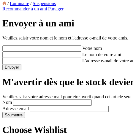
/
Luminaire
/
Suspensions
Recommander à un ami
Partager
Envoyer à un ami
Veuillez saisir votre nom et le nom et l'adresse e-mail de votre amis.
Votre nom
Le nom de votre ami
L'adresse e-mail de votre 
M'avertir dès que le stock devie
Veuillez saisr votre adresse mail pour etre averti quand cet article sera
Nom
Adresse email
Choose Wishlist