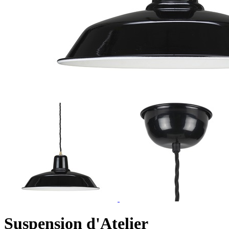
Suspension d'Atelier