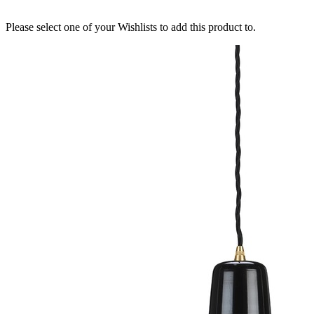
Please select one of your Wishlists to add this product to.