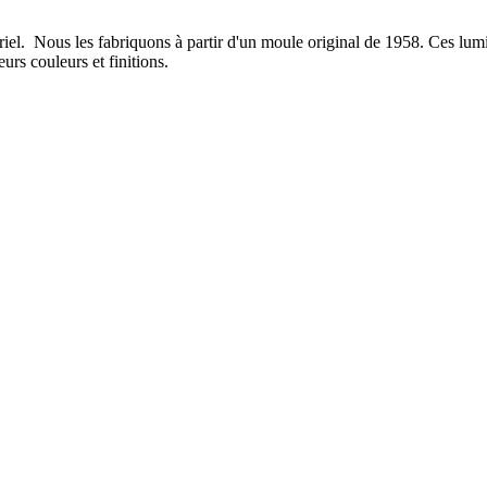
riel. Nous les fabriquons à partir d'un moule original de 1958. Ces lumi
eurs couleurs et finitions.