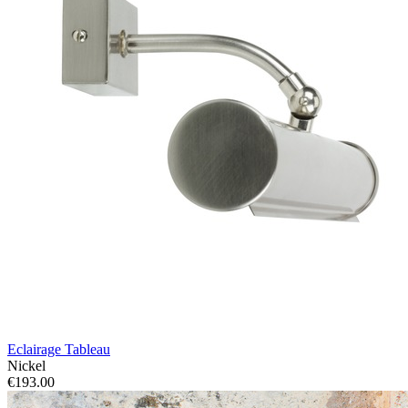
Eclairage Tableau
Nickel
€193.00