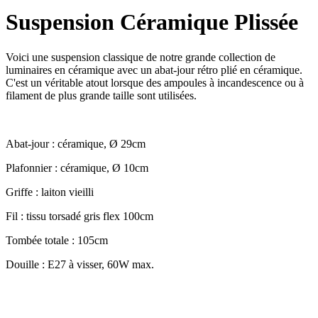
Suspension Céramique Plissée
Voici une suspension classique de notre grande collection de
luminaires en céramique avec un abat-jour rétro plié en céramique.
C'est un véritable atout lorsque des ampoules à incandescence ou à
filament de plus grande taille sont utilisées.
Abat-jour : céramique, Ø 29cm
Plafonnier : céramique, Ø 10cm
Griffe : laiton vieilli
Fil : tissu torsadé gris flex 100cm
Tombée totale : 105cm
Douille : E27 à visser, 60W max.