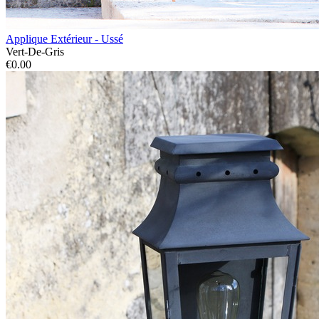
Applique Extérieur - Ussé
Vert-De-Gris
€0.00