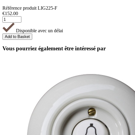
Référence produit
LIG225-F
€
152.00
Disponible avec un délai
Vous pourriez également être intéressé par