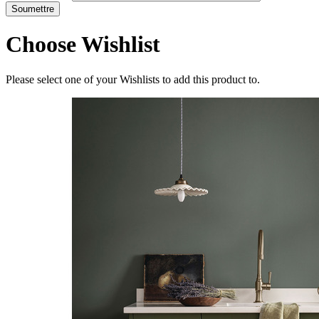
Choose Wishlist
Please select one of your Wishlists to add this product to.