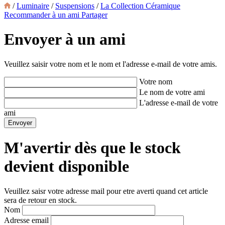
/
Luminaire
/
Suspensions
/
La Collection Céramique
Recommander à un ami
Partager
Envoyer à un ami
Veuillez saisir votre nom et le nom et l'adresse e-mail de votre amis.
Votre nom
Le nom de votre ami
L'adresse e-mail de votre
ami
M'avertir dès que le stock
devient disponible
Veuillez saisr votre adresse mail pour etre averti quand cet article
sera de retour en stock.
Nom
Adresse email