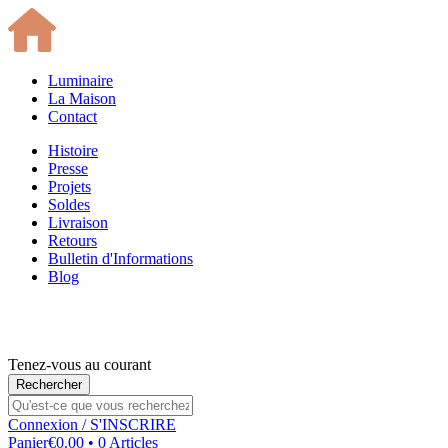
Luminaire
La Maison
Contact
Histoire
Presse
Projets
Soldes
Livraison
Retours
Bulletin d'Informations
Blog
Tenez-vous au courant
Connexion
/ S'INSCRIRE
Panier
€0.00 • 0 Articles