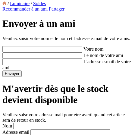
/
Luminaire
/
Soldes
Recommander à un ami
Partager
Envoyer à un ami
Veuillez saisir votre nom et le nom et l'adresse e-mail de votre amis.
Votre nom
Le nom de votre ami
L'adresse e-mail de votre
ami
M'avertir dès que le stock
devient disponible
Veuillez saisr votre adresse mail pour etre averti quand cet article
sera de retour en stock.
Nom
Adresse email