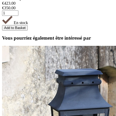
€
423.00
€
350.00
En stock
Vous pourriez également être intéressé par