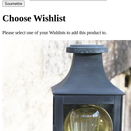
Choose Wishlist
Please select one of your Wishlists to add this product to.