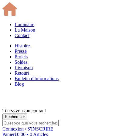
Luminaire
La Maison
Contact
Histoire
Presse
Projets
Soldes
Livraison
Retours
Bulletin d'Informations
Blog
Tenez-vous au courant
Connexion
/ S'INSCRIRE
Panier
€0.00 • 0 Articles