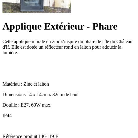
Applique Extérieur - Phare
Cette applique murale en zinc s'inspire du phare de l'île du Château
d'If. Elle est dotée un réflecteur rond en laiton pour adoucir la
lumière.
Matériau : Zinc et laiton
Dimensions 14 x 14cm x 32cm de haut
Douille : E27, 60W max.
IP44
Référence produit
LIG119-F