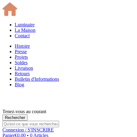
Luminaire
La Maison
Contact
Histoire
Presse
Projets
Soldes
Livraison
Retours
Bulletin d'Informations
Blog
Tenez-vous au courant
Connexion
/ S'INSCRIRE
Panier
€0.00 • 0 Articles