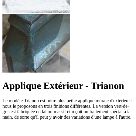
Applique Extérieur - Trianon
Le modèle Trianon est notre plus petite applique murale d'extérieur ;
nous le proposons en trois finitions différentes. La version vert-de-
gris est fabriquée en laiton massif et reçoit un traitement spécial à la
main, de sorte qu'il peut y avoir des variations d'une lampe à l'autre.