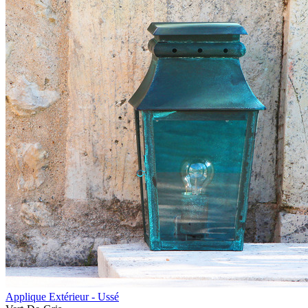
Applique Extérieur - Ussé