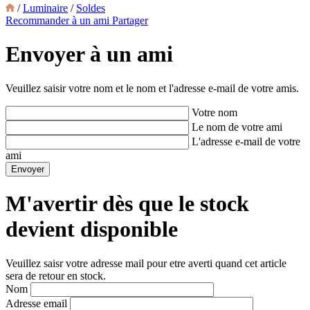
/
Luminaire
/
Soldes
Recommander à un ami
Partager
Envoyer à un ami
Veuillez saisir votre nom et le nom et l'adresse e-mail de votre amis.
Votre nom
Le nom de votre ami
L'adresse e-mail de votre
ami
M'avertir dès que le stock
devient disponible
Veuillez saisr votre adresse mail pour etre averti quand cet article
sera de retour en stock.
Nom
Adresse email