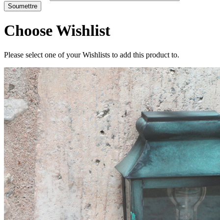
Choose Wishlist
Please select one of your Wishlists to add this product to.