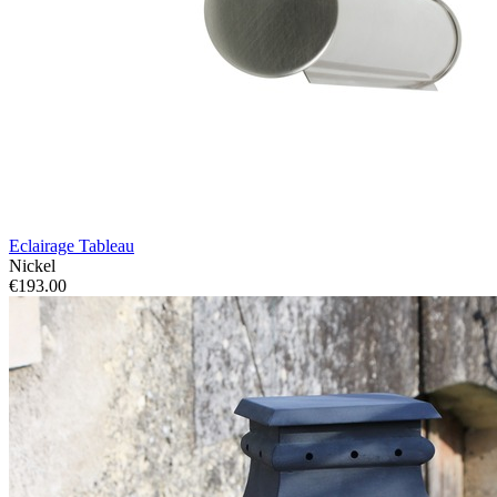
Eclairage Tableau
Nickel
€193.00