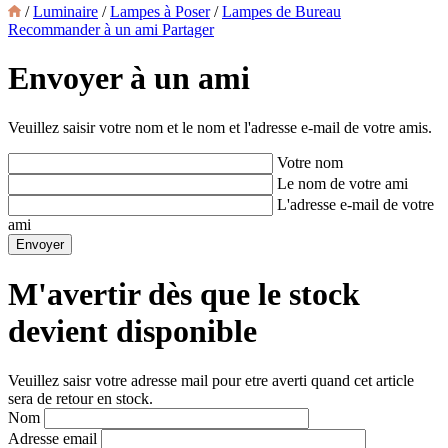
/
Luminaire
/
Lampes à Poser
/
Lampes de Bureau
Recommander à un ami
Partager
Envoyer à un ami
Veuillez saisir votre nom et le nom et l'adresse e-mail de votre amis.
Votre nom
Le nom de votre ami
L'adresse e-mail de votre
ami
M'avertir dès que le stock
devient disponible
Veuillez saisr votre adresse mail pour etre averti quand cet article
sera de retour en stock.
Nom
Adresse email