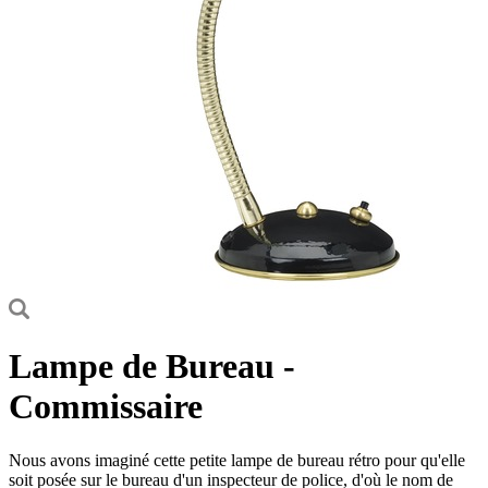
Lampe de Bureau -
Commissaire
Nous avons imaginé cette petite lampe de bureau rétro pour qu'elle
soit posée sur le bureau d'un inspecteur de police, d'où le nom de