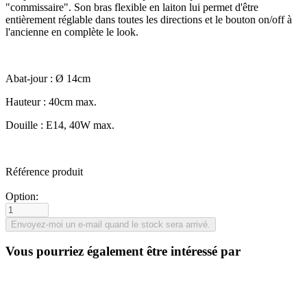
"commissaire". Son bras flexible en laiton lui permet d'être
entièrement réglable dans toutes les directions et le bouton on/off à
l'ancienne en complète le look.
Abat-jour : Ø 14cm
Hauteur : 40cm max.
Douille : E14, 40W max.
Référence produit
Option:
Vous pourriez également être intéressé par