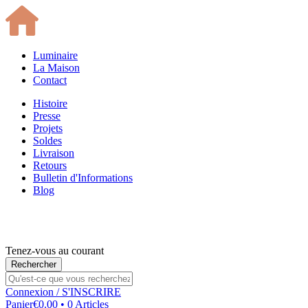
Luminaire
La Maison
Contact
Histoire
Presse
Projets
Soldes
Livraison
Retours
Bulletin d'Informations
Blog
Tenez-vous au courant
Connexion
/ S'INSCRIRE
Panier
€0.00 • 0 Articles