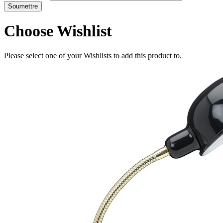
Choose Wishlist
Please select one of your Wishlists to add this product to.