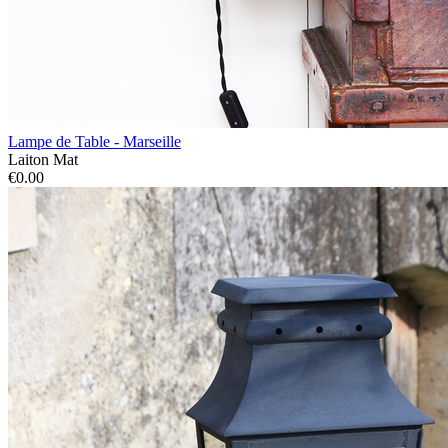
Lampe de Table - Marseille
Laiton Mat
€0.00