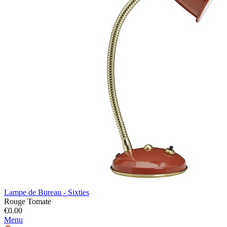
Lampe de Bureau - Sixties
Rouge Tomate
€0.00
Menu