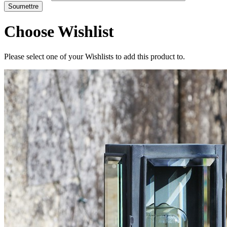
Choose Wishlist
Please select one of your Wishlists to add this product to.