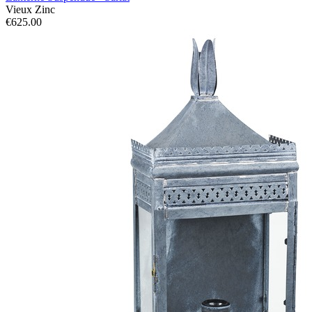
Vieux Zinc
€625.00