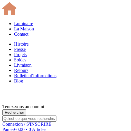
Luminaire
La Maison
Contact
Histoire
Presse
Projets
Soldes
Livraison
Retours
Bulletin d'Informations
Blog
Tenez-vous au courant
Connexion
/ S'INSCRIRE
Panier
€0.00 • 0 Articles