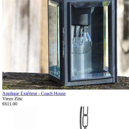
Applique Extérieur - Coach House
Vieux Zinc
€611.00