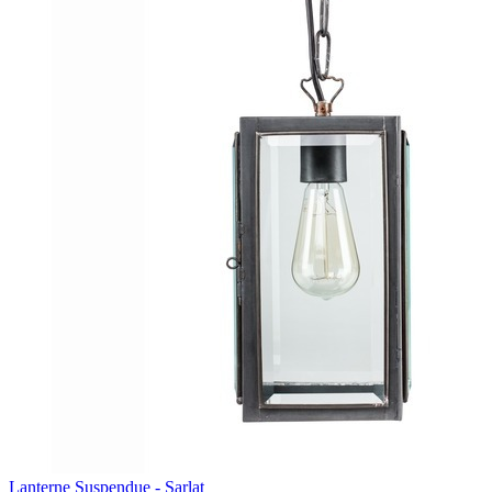
Lanterne Suspendue - Sarlat