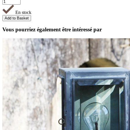
En stock
Vous pourriez également être intéressé par