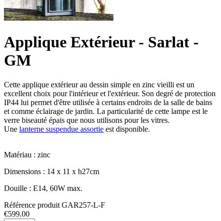
Applique Extérieur - Sarlat -
GM
Cette applique extérieur au dessin simple en zinc vieilli est un
excellent choix pour l'intérieur et l'extérieur. Son degré de protection
IP44 lui permet d'être utilisée à certains endroits de la salle de bains
et comme éclairage de jardin. La particularité de cette lampe est le
verre biseauté épais que nous utilisons pour les vitres.
Une
lanterne suspendue assortie
est disponible.
Matériau : zinc
Dimensions : 14 x 11 x h27cm
Douille : E14, 60W max.
Référence produit
GAR257-L-F
€
599.00