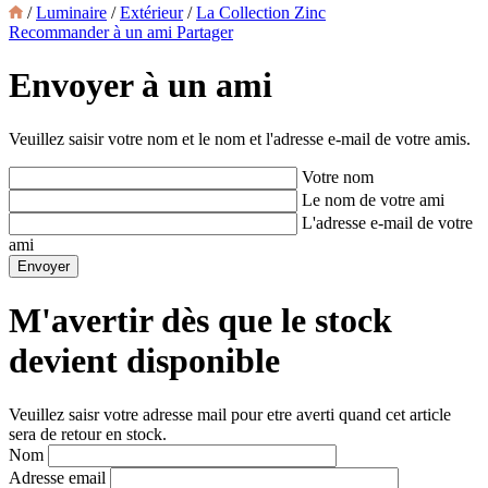
/
Luminaire
/
Extérieur
/
La Collection Zinc
Recommander à un ami
Partager
Envoyer à un ami
Veuillez saisir votre nom et le nom et l'adresse e-mail de votre amis.
Votre nom
Le nom de votre ami
L'adresse e-mail de votre
ami
M'avertir dès que le stock
devient disponible
Veuillez saisr votre adresse mail pour etre averti quand cet article
sera de retour en stock.
Nom
Adresse email