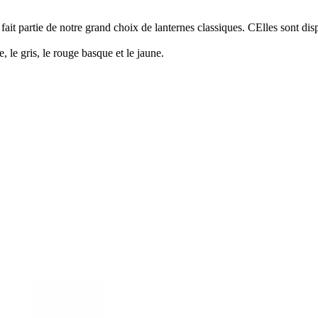
it partie de notre grand choix de lanternes classiques. CElles sont disponi
e, le gris, le rouge basque et le jaune.