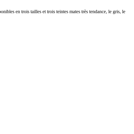
bles en trois tailles et trois teintes mates très tendance, le gris, le