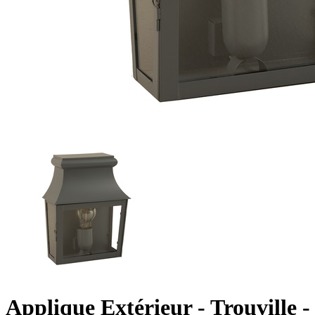
Applique Extérieur - Trouville 