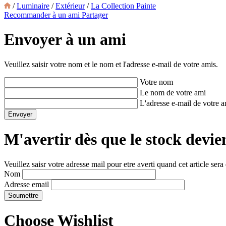
/
Luminaire
/
Extérieur
/
La Collection Painte
Recommander à un ami
Partager
Envoyer à un ami
Veuillez saisir votre nom et le nom et l'adresse e-mail de votre amis.
Votre nom
Le nom de votre ami
L'adresse e-mail de votre 
M'avertir dès que le stock devie
Veuillez saisr votre adresse mail pour etre averti quand cet article sera
Nom
Adresse email
Choose Wishlist