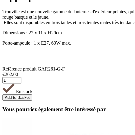
Trouville est une nouvelle gamme de lanternes d'extérieur peintes, qui fa
rouge basque et le jaune.
Elles sont disponibles en trois tailles et trois teintes mates très tendanc
Dimensions : 22 x 11 x H29cm
Porte-ampoule : 1 x E27, 60W max.
Référence produit
GAR261-G-F
€
262.00
En stock
Vous pourriez également être intéressé par