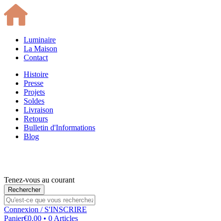
Luminaire
La Maison
Contact
Histoire
Presse
Projets
Soldes
Livraison
Retours
Bulletin d'Informations
Blog
Tenez-vous au courant
Connexion
/ S'INSCRIRE
Panier
€0.00 • 0 Articles