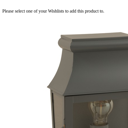
Please select one of your Wishlists to add this product to.