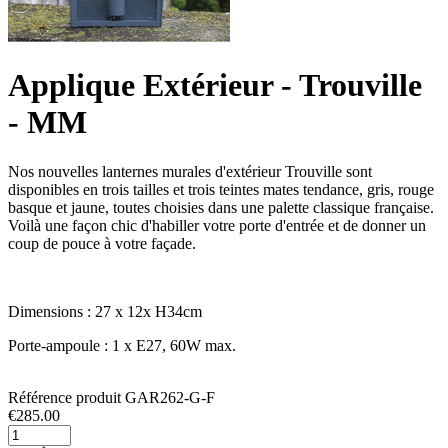
Applique Extérieur - Trouville
- MM
Nos nouvelles lanternes murales d'extérieur Trouville sont
disponibles en trois tailles et trois teintes mates tendance, gris, rouge
basque et jaune, toutes choisies dans une palette classique française.
Voilà une façon chic d'habiller votre porte d'entrée et de donner un
coup de pouce à votre façade.
Dimensions : 27 x 12x H34cm
Porte-ampoule : 1 x E27, 60W max.
Référence produit
GAR262-G-F
€
285.00