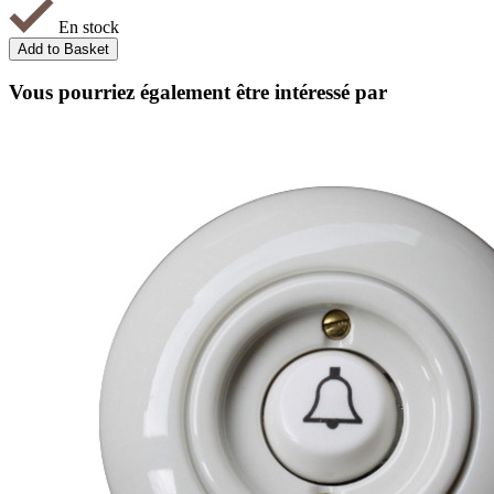
En stock
Vous pourriez également être intéressé par