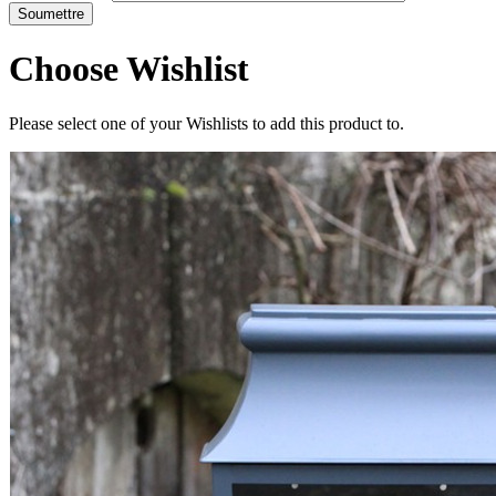
Choose Wishlist
Please select one of your Wishlists to add this product to.