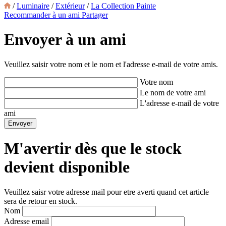
/
Luminaire
/
Extérieur
/
La Collection Painte
Recommander à un ami
Partager
Envoyer à un ami
Veuillez saisir votre nom et le nom et l'adresse e-mail de votre amis.
Votre nom
Le nom de votre ami
L'adresse e-mail de votre
ami
M'avertir dès que le stock
devient disponible
Veuillez saisr votre adresse mail pour etre averti quand cet article
sera de retour en stock.
Nom
Adresse email