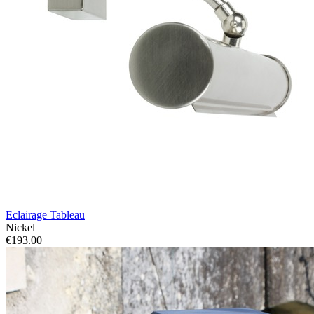
Eclairage Tableau
Nickel
€193.00