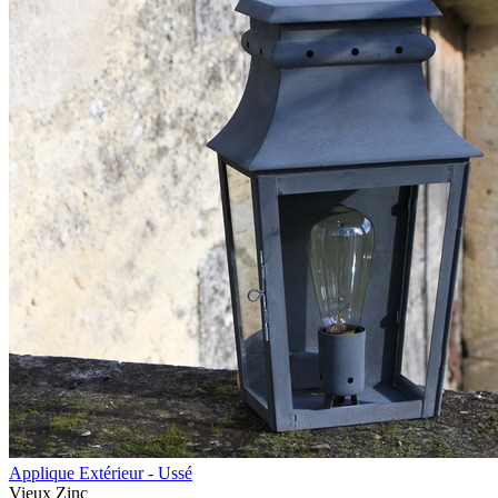
Applique Extérieur - Ussé
Vieux Zinc