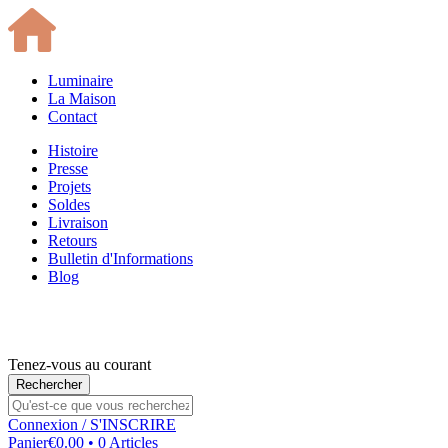
Luminaire
La Maison
Contact
Histoire
Presse
Projets
Soldes
Livraison
Retours
Bulletin d'Informations
Blog
Tenez-vous au courant
Connexion
/ S'INSCRIRE
Panier
€0.00 • 0 Articles