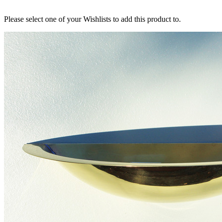
Please select one of your Wishlists to add this product to.