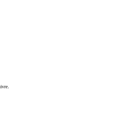
ivre.