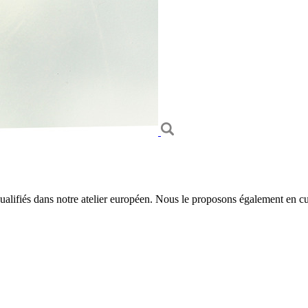
 qualifiés dans notre atelier européen. Nous le proposons également en cu