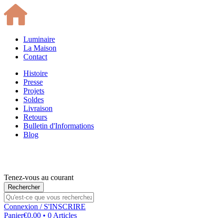
Luminaire
La Maison
Contact
Histoire
Presse
Projets
Soldes
Livraison
Retours
Bulletin d'Informations
Blog
Tenez-vous au courant
Connexion
/ S'INSCRIRE
Panier
€0.00 • 0 Articles