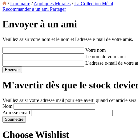
/
Luminaire
/
Appliques Murales
/
La Collection Métal
Recommander à un ami
Partager
Envoyer à un ami
Veuillez saisir votre nom et le nom et l'adresse e-mail de votre amis.
Votre nom
Le nom de votre ami
L'adresse e-mail de votre 
M'avertir dès que le stock devie
Veuillez saisr votre adresse mail pour etre averti quand cet article sera
Nom
Adresse email
Choose Wishlist