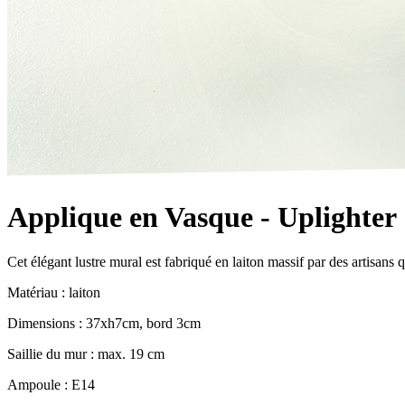
Applique en Vasque - Uplighter
Cet élégant lustre mural est fabriqué en laiton massif par des artisans
Matériau : laiton
Dimensions : 37xh7cm, bord 3cm
Saillie du mur : max. 19 cm
Ampoule : E14