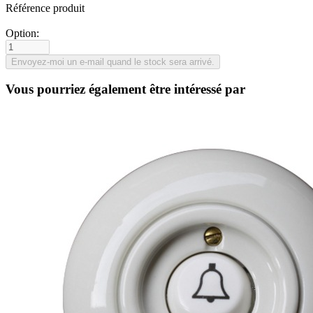
Référence produit
Option:
Vous pourriez également être intéressé par