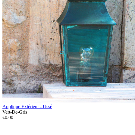
Applique Extérieur - Ussé
Vert-De-Gris
€0.00