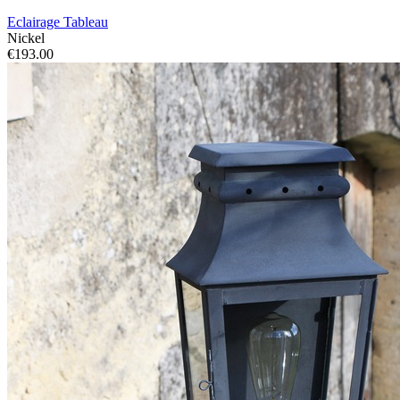
Eclairage Tableau
Nickel
€193.00