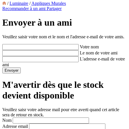
/
Luminaire
/
Appliques Murales
Recommander à un ami
Partager
Envoyer à un ami
Veuillez saisir votre nom et le nom et l'adresse e-mail de votre amis.
Votre nom
Le nom de votre ami
L'adresse e-mail de votre
ami
M'avertir dès que le stock
devient disponible
Veuillez saisr votre adresse mail pour etre averti quand cet article
sera de retour en stock.
Nom
Adresse email