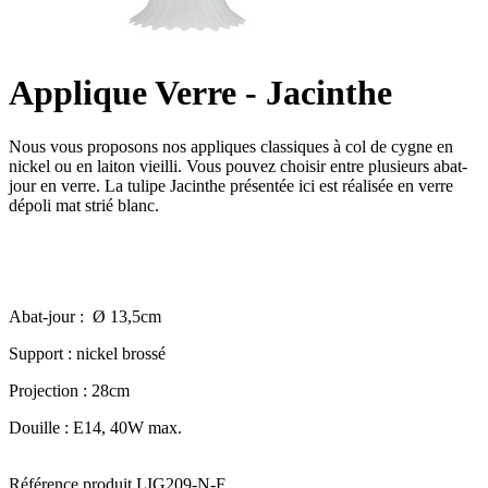
Applique Verre - Jacinthe
Nous vous proposons nos appliques classiques à col de cygne en
nickel ou en laiton vieilli. Vous pouvez choisir entre plusieurs abat-
jour en verre. La tulipe Jacinthe présentée ici est réalisée en verre
dépoli mat strié blanc.
Abat-jour : Ø 13,5cm
Support : nickel brossé
Projection : 28cm
Douille : E14, 40W max.
Référence produit
LIG209-N-F