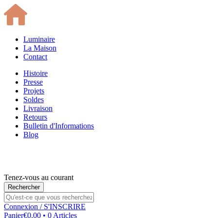
Luminaire
La Maison
Contact
Histoire
Presse
Projets
Soldes
Livraison
Retours
Bulletin d'Informations
Blog
Tenez-vous au courant
Connexion
/ S'INSCRIRE
Panier
€0.00 • 0 Articles