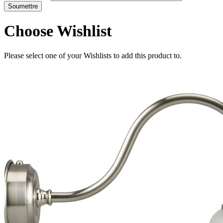
Choose Wishlist
Please select one of your Wishlists to add this product to.