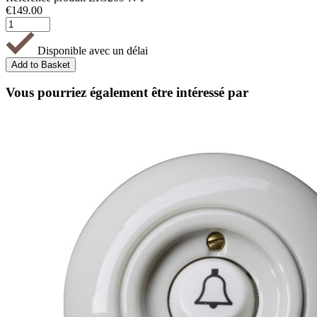
€
149.00
Disponible avec un délai
Vous pourriez également être intéressé par