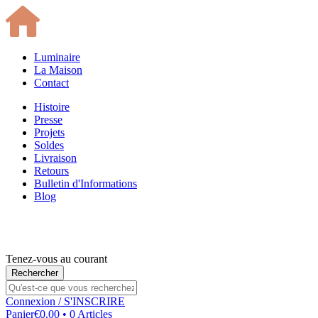
Luminaire
La Maison
Contact
Histoire
Presse
Projets
Soldes
Livraison
Retours
Bulletin d'Informations
Blog
Tenez-vous au courant
Connexion
/ S'INSCRIRE
Panier
€0.00 • 0 Articles