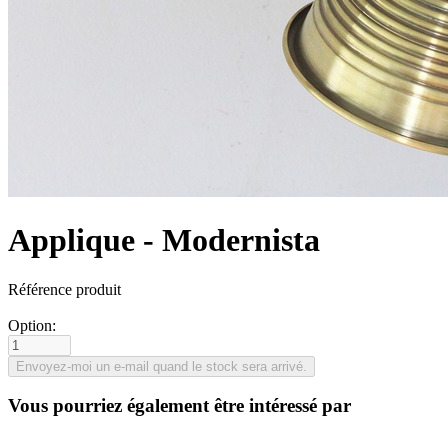
Applique - Modernista
Référence produit
Option:
Vous pourriez également être intéressé par