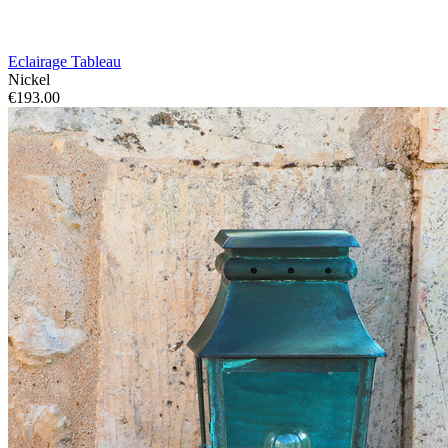
Eclairage Tableau
Nickel
€193.00