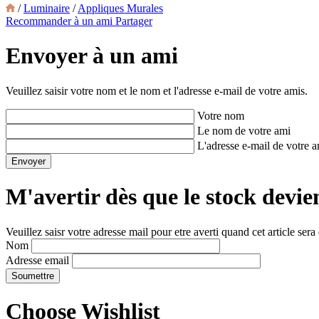
/
Luminaire
/
Appliques Murales
Recommander à un ami
Partager
Envoyer à un ami
Veuillez saisir votre nom et le nom et l'adresse e-mail de votre amis.
Votre nom
Le nom de votre ami
L'adresse e-mail de votre 
M'avertir dès que le stock devie
Veuillez saisr votre adresse mail pour etre averti quand cet article sera
Nom
Adresse email
Choose Wishlist