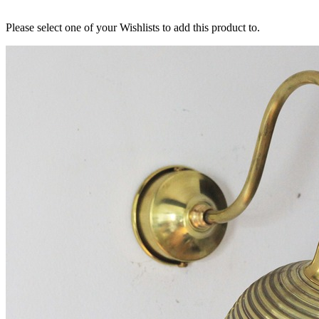
Please select one of your Wishlists to add this product to.