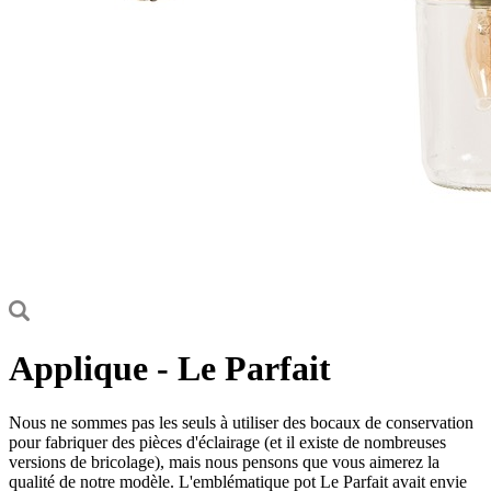
Applique - Le Parfait
Nous ne sommes pas les seuls à utiliser des bocaux de conservation
pour fabriquer des pièces d'éclairage (et il existe de nombreuses
versions de bricolage), mais nous pensons que vous aimerez la
qualité de notre modèle. L'emblématique pot Le Parfait avait envie