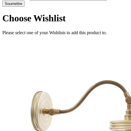
Choose Wishlist
Please select one of your Wishlists to add this product to.