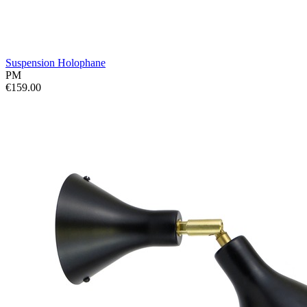
Suspension Holophane
PM
€159.00