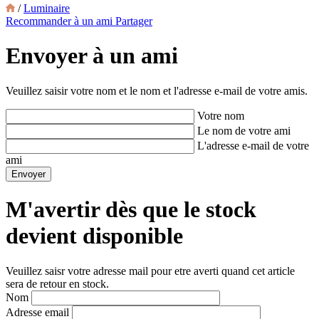
/
Luminaire
Recommander à un ami
Partager
Envoyer à un ami
Veuillez saisir votre nom et le nom et l'adresse e-mail de votre amis.
Votre nom
Le nom de votre ami
L'adresse e-mail de votre
ami
M'avertir dès que le stock
devient disponible
Veuillez saisr votre adresse mail pour etre averti quand cet article
sera de retour en stock.
Nom
Adresse email