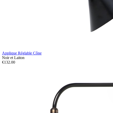
Applique Réglable Cône
Noir et Laiton
€132.00