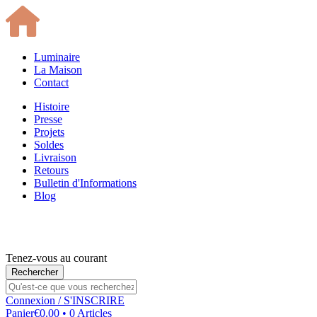
Luminaire
La Maison
Contact
Histoire
Presse
Projets
Soldes
Livraison
Retours
Bulletin d'Informations
Blog
Tenez-vous au courant
Connexion
/ S'INSCRIRE
Panier
€0.00 • 0 Articles