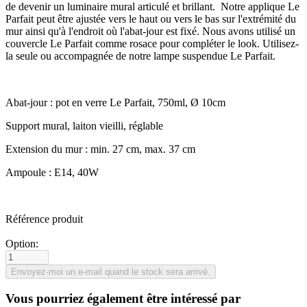
de devenir un luminaire mural articulé et brillant. Notre applique Le
Parfait peut être ajustée vers le haut ou vers le bas sur l'extrémité du
mur ainsi qu'à l'endroit où l'abat-jour est fixé. Nous avons utilisé un
couvercle Le Parfait comme rosace pour compléter le look. Utilisez-
la seule ou accompagnée de notre lampe suspendue Le Parfait.
Abat-jour : pot en verre Le Parfait, 750ml, Ø 10cm
Support mural, laiton vieilli, réglable
Extension du mur : min. 27 cm, max. 37 cm
Ampoule : E14, 40W
Référence produit
Option:
Vous pourriez également être intéressé par