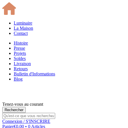
Luminaire
La Maison
Contact
Histoire
Presse
Projets
Soldes
Livraison
Retours
Bulletin d'Informations
Blog
Tenez-vous au courant
Connexion
/ S'INSCRIRE
Panier
€0.00 • 0 Articles