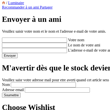
/
Luminaire
Recommander à un ami
Partager
Envoyer à un ami
Veuillez saisir votre nom et le nom et l'adresse e-mail de votre amis.
Votre nom
Le nom de votre ami
L'adresse e-mail de votre 
M'avertir dès que le stock devie
Veuillez saisr votre adresse mail pour etre averti quand cet article sera
Nom
Adresse email
Choose Wishlist