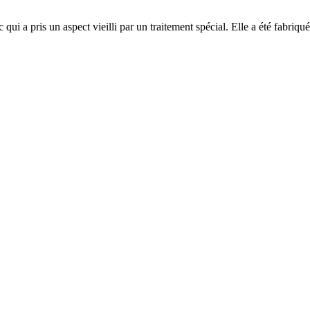
ui a pris un aspect vieilli par un traitement spécial. Elle a été fabriqué