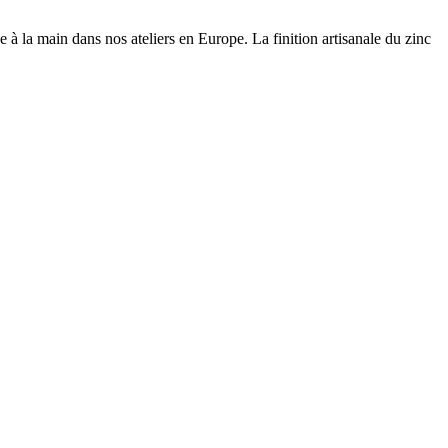
e à la main dans nos ateliers en Europe. La finition artisanale du zinc