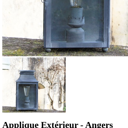
Applique Extérieur - Angers