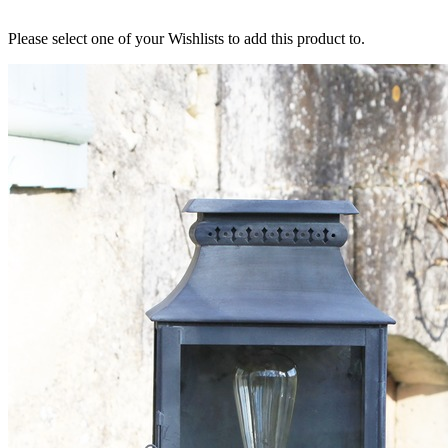
Please select one of your Wishlists to add this product to.