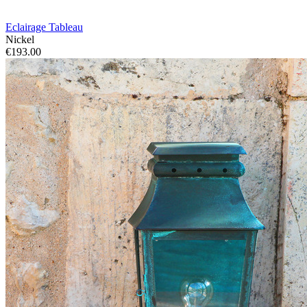
Eclairage Tableau
Nickel
€193.00