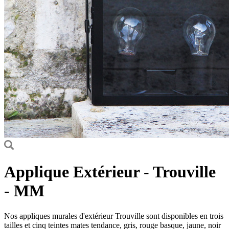
Applique Extérieur - Trouville
- MM
Nos appliques murales d'extérieur Trouville sont disponibles en trois
tailles et cinq teintes mates tendance, gris, rouge basque, jaune, noir