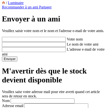
/
Luminaire
Recommander à un ami
Partager
Envoyer à un ami
Veuillez saisir votre nom et le nom et l'adresse e-mail de votre amis.
Votre nom
Le nom de votre ami
L'adresse e-mail de votre
ami
M'avertir dès que le stock
devient disponible
Veuillez saisr votre adresse mail pour etre averti quand cet article
sera de retour en stock.
Nom
Adresse email