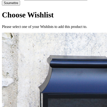
Choose Wishlist
Please select one of your Wishlists to add this product to.