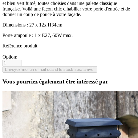
et bleu-vert fumé, toutes choisies dans une palette classique
française. Voilà une façon chic d'habiller votre porte d'entrée et de
donner un coup de pouce à votre façade.
Dimensions : 27 x 12x H34cm
Porte-ampoule : 1 x E27, 60W max.
Référence produit
Option:
Vous pourriez également être intéressé par