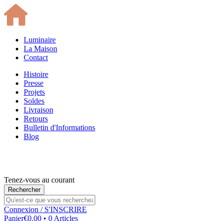
Luminaire
La Maison
Contact
Histoire
Presse
Projets
Soldes
Livraison
Retours
Bulletin d'Informations
Blog
Tenez-vous au courant
Connexion
/ S'INSCRIRE
Panier
€0.00 • 0 Articles