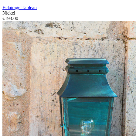
Eclairage Tableau
Nickel
€193.00