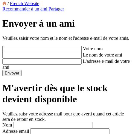
/
French Website
Recommander à un ami
Partager
Envoyer à un ami
Veuillez saisir votre nom et le nom et l'adresse e-mail de votre amis.
Votre nom
Le nom de votre ami
L'adresse e-mail de votre
ami
M'avertir dès que le stock
devient disponible
Veuillez saisr votre adresse mail pour etre averti quand cet article
sera de retour en stock.
Nom
Adresse email