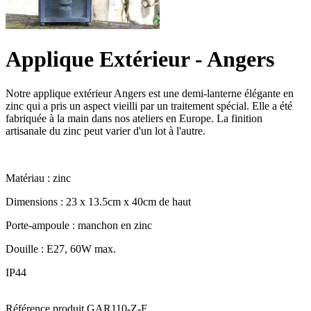
Applique Extérieur - Angers
Notre applique extérieur Angers est une demi-lanterne élégante en
zinc qui a pris un aspect vieilli par un traitement spécial. Elle a été
fabriquée à la main dans nos ateliers en Europe. La finition
artisanale du zinc peut varier d'un lot à l'autre.
Matériau : zinc
Dimensions : 23 x 13.5cm x 40cm de haut
Porte-ampoule : manchon en zinc
Douille : E27, 60W max.
IP44
Référence produit
GAR110-Z-F