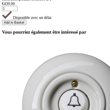
€
439.00
Disponible avec un délai
Vous pourriez également être intéressé par