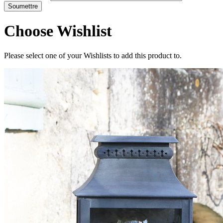
Choose Wishlist
Please select one of your Wishlists to add this product to.