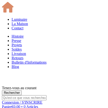
Luminaire
La Maison
Contact
Histoire
Presse
Projets
Soldes
Livraison
Retours
Bulletin d'Informations
Blog
Tenez-vous au courant
Connexion
/ S'INSCRIRE
Panier
€0.00 • 0 Articles