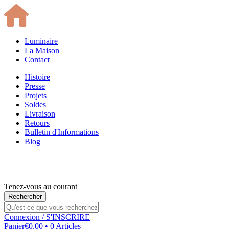
Luminaire
La Maison
Contact
Histoire
Presse
Projets
Soldes
Livraison
Retours
Bulletin d'Informations
Blog
Tenez-vous au courant
Connexion
/ S'INSCRIRE
Panier
€0.00 • 0 Articles