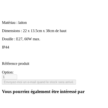
Matériau : laiton
Dimensions : 22 x 13.5cm x 38cm de haut
Douille : E27, 60W max.
IP44
Référence produit
Option:
Vous pourriez également être intéressé par