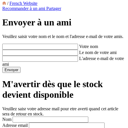
/
French Website
Recommander à un ami
Partager
Envoyer à un ami
Veuillez saisir votre nom et le nom et l'adresse e-mail de votre amis.
Votre nom
Le nom de votre ami
L'adresse e-mail de votre
ami
M'avertir dès que le stock
devient disponible
Veuillez saisr votre adresse mail pour etre averti quand cet article
sera de retour en stock.
Nom
Adresse email