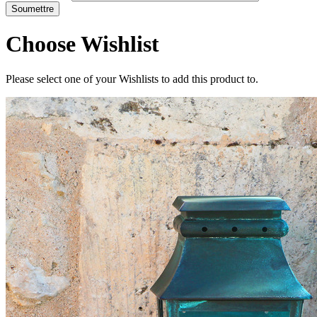
Choose Wishlist
Please select one of your Wishlists to add this product to.