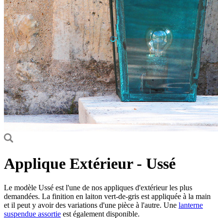
Applique Extérieur - Ussé
Le modèle Ussé est l'une de nos appliques d'extérieur les plus
demandées. La finition en laiton vert-de-gris est appliquée à la main
et il peut y avoir des variations d'une pièce à l'autre. Une
lanterne
suspendue assortie
est également disponible.