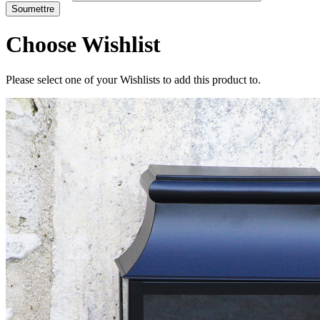
Choose Wishlist
Please select one of your Wishlists to add this product to.