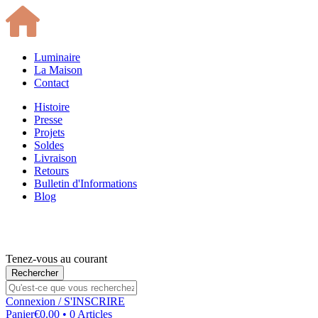
Luminaire
La Maison
Contact
Histoire
Presse
Projets
Soldes
Livraison
Retours
Bulletin d'Informations
Blog
Tenez-vous au courant
Connexion
/ S'INSCRIRE
Panier
€0.00 • 0 Articles