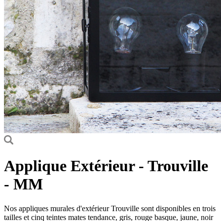
Applique Extérieur - Trouville
- MM
Nos appliques murales d'extérieur Trouville sont disponibles en trois
tailles et cinq teintes mates tendance, gris, rouge basque, jaune, noir