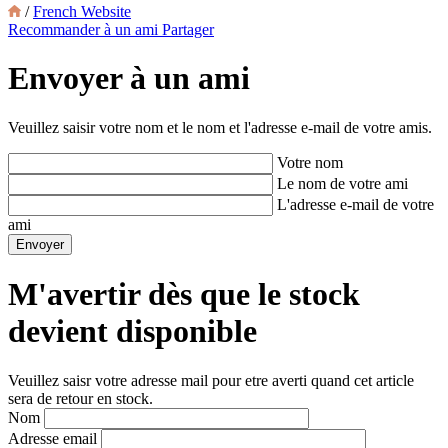
/
French Website
Recommander à un ami
Partager
Envoyer à un ami
Veuillez saisir votre nom et le nom et l'adresse e-mail de votre amis.
Votre nom
Le nom de votre ami
L'adresse e-mail de votre
ami
M'avertir dès que le stock
devient disponible
Veuillez saisr votre adresse mail pour etre averti quand cet article
sera de retour en stock.
Nom
Adresse email