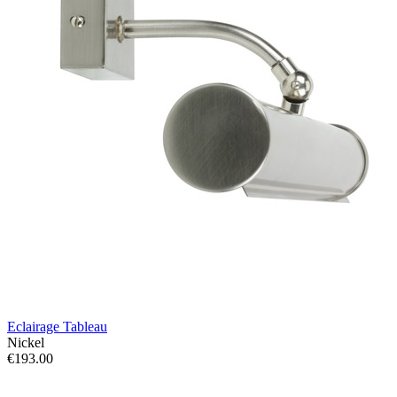
Eclairage Tableau
Nickel
€193.00