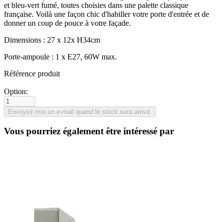
et bleu-vert fumé, toutes choisies dans une palette classique
française. Voilà une façon chic d'habiller votre porte d'entrée et de
donner un coup de pouce à votre façade.
Dimensions : 27 x 12x H34cm
Porte-ampoule : 1 x E27, 60W max.
Référence produit
Option:
Vous pourriez également être intéressé par